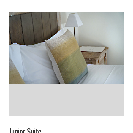
Junior Suite