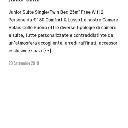
Junior Suite Single/Twin Bed​ 25m² Free Wifi 2
Persone da €180 Comfort & Lusso Le nostre Camere
Relais Colle Buono offre diverse tipologie di camere
e suite, tutte personalizzate e contraddistinte da
un’atmosfera accogliente, arredi raffinati, accessori
esclusivi e spazi […]
20 Settembre 2018