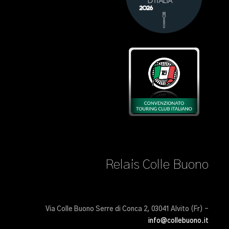
Relais Colle Buono
Via Colle Buono Serre di Conca 2, 03041 Alvito (Fr) –
info@collebuono.it