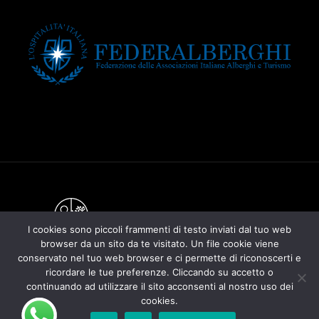
I cookies sono piccoli frammenti di testo inviati dal tuo web
browser da un sito da te visitato. Un file cookie viene
conservato nel tuo web browser e ci permette di riconoscerti e
ricordare le tue preferenze. Cliccando su accetto o
continuando ad utilizzare il sito acconsenti al nostro uso dei
cookies.
Termini & Condizioni
Cookie Policy
Privacy Policy