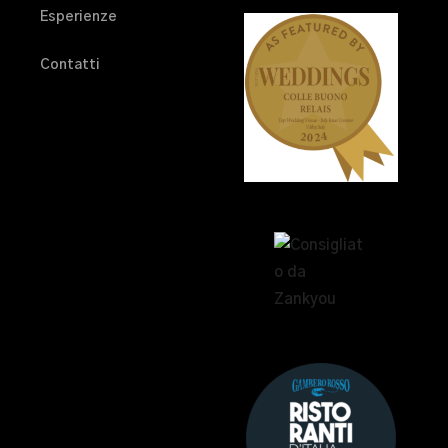
Esperienze
Contatti