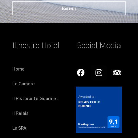
Il nostro Hotel
Social Media
Home
Le Camere
Il Ristorante Gourmet
Il Relais
La SPA