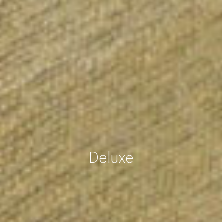
Deluxe