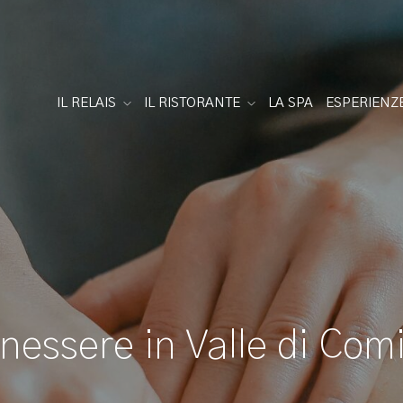
IL RELAIS
IL RISTORANTE
LA SPA
ESPERIENZ
nessere in Valle di Com