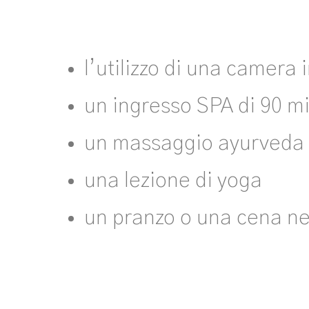
l’utilizzo di una camera 
un ingresso SPA di 90 mi
un massaggio ayurveda
una lezione di yoga
un pranzo o una cena ne