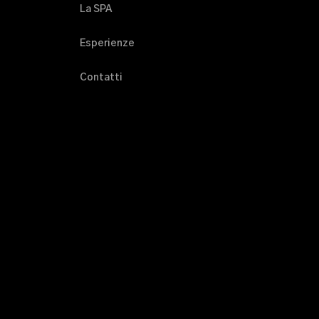
La SPA
Esperienze
Contatti