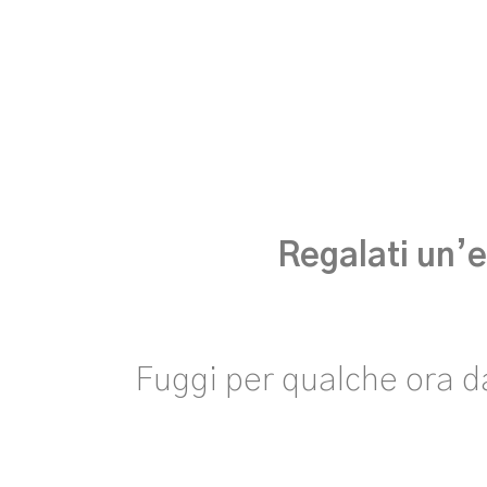
Regalati un’e
Fuggi per qualche ora dal