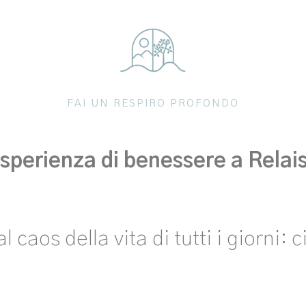
FAI UN RESPIRO PROFONDO
sperienza di benessere a Relai
 caos della vita di tutti i giorni: