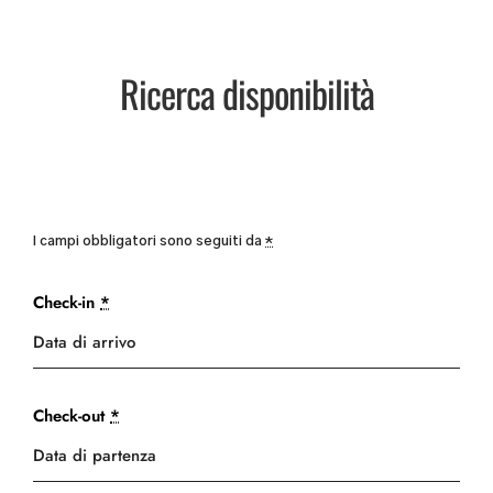
Ricerca disponibilità
I campi obbligatori sono seguiti da
*
Check-in
*
Check-out
*