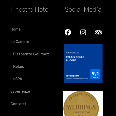
Il nostro Hotel
Social Media
Home
Le Camere
Il Ristorante Gourmet
Il Relais
La SPA
Esperienze
Contatti