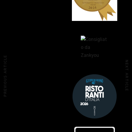
PREVIOUS ARTICLE
NEXT ARTICLE