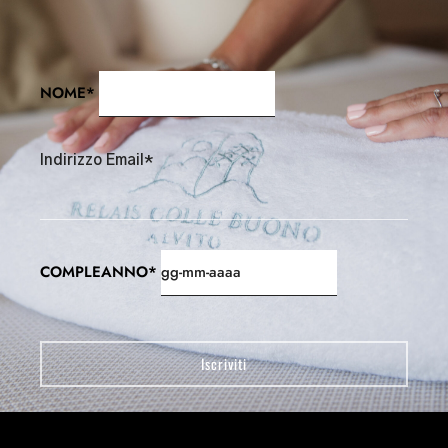
NOME*
Indirizzo Email*
COMPLEANNO*