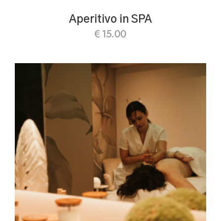
Aperitivo in SPA
€
15.00