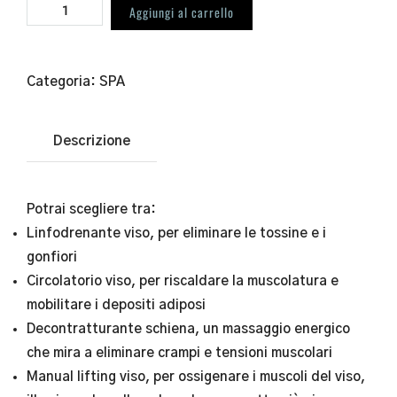
Aggiungi al carrello
Categoria:
SPA
Descrizione
Potrai scegliere tra:
Linfodrenante viso, per eliminare le tossine e i
gonfiori
Circolatorio viso, per riscaldare la muscolatura e
mobilitare i depositi adiposi
Decontratturante schiena, un massaggio energico
che mira a eliminare crampi e tensioni muscolari
Manual lifting viso, per ossigenare i muscoli del viso,