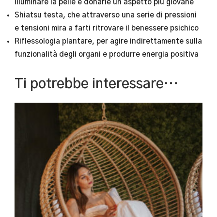
illuminare la pelle e donarle un aspetto più giovane
Shiatsu testa, che attraverso una serie di pressioni
e tensioni mira a farti ritrovare il benessere psichico
Riflessologia plantare, per agire indirettamente sulla
funzionalità degli organi e produrre energia positiva
Ti potrebbe interessare…