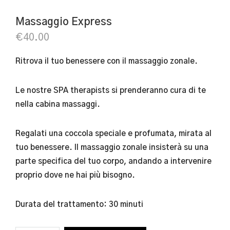
Massaggio Express
€
40.00
Ritrova il tuo benessere con il massaggio zonale.
Le nostre SPA therapists si prenderanno cura di te
nella cabina massaggi.
Regalati una coccola speciale e profumata, mirata al
tuo benessere. Il massaggio zonale insisterà su una
parte specifica del tuo corpo, andando a intervenire
proprio dove ne hai più bisogno.
Durata del trattamento: 30 minuti