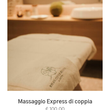
Massaggio Express di coppia
€
100.00