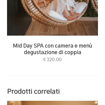
Mid Day SPA con camera e menù
degustazione di coppia
€
320.00
Prodotti correlati