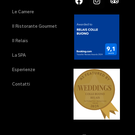
Le Camere
Il Ristorante Gourmet
Il Relais
La SPA
Esperienze
Contatti