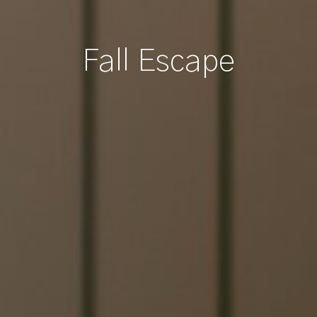
Fall Escape