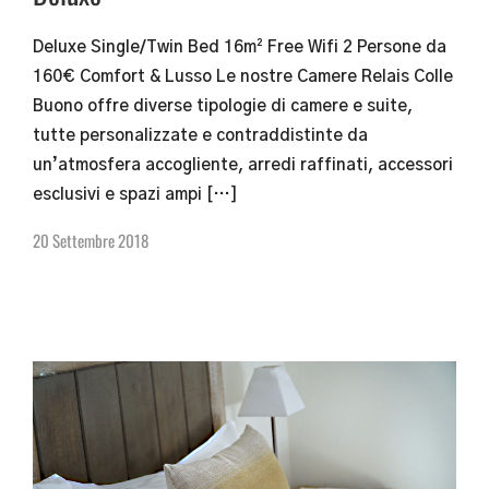
Deluxe Single/Twin Bed 16m² Free Wifi 2 Persone da
160€ Comfort & Lusso Le nostre Camere Relais Colle
Buono offre diverse tipologie di camere e suite,
tutte personalizzate e contraddistinte da
un’atmosfera accogliente, arredi raffinati, accessori
esclusivi e spazi ampi […]
20 Settembre 2018