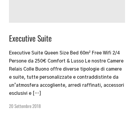
Executive Suite
Executive Suite Queen Size Bed 60m² Free Wifi 2/4
Persone da 250€ Comfort & Lusso Le nostre Camere
Relais Colle Buono offre diverse tipologie di camere
e suite, tutte personalizzate e contraddistinte da
un’atmosfera accogliente, arredi raffinati, accessori
esclusivi e […]
20 Settembre 2018