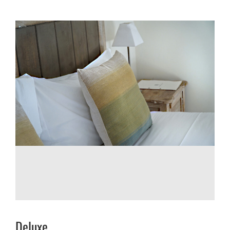
Deluxe