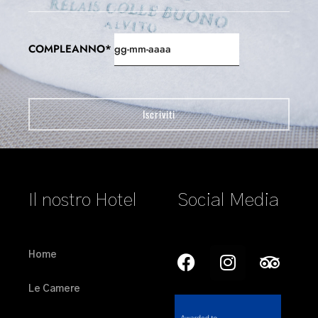
COMPLEANNO*
Il nostro Hotel
Social Media
Home
Le Camere