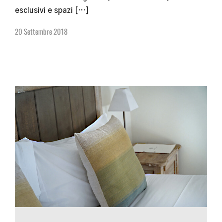
esclusivi e spazi […]
20 Settembre 2018