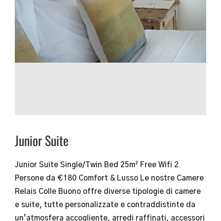
Junior Suite
Junior Suite Single/Twin Bed​ 25m² Free Wifi 2
Persone da €180 Comfort & Lusso Le nostre Camere
Relais Colle Buono offre diverse tipologie di camere
e suite, tutte personalizzate e contraddistinte da
un’atmosfera accogliente, arredi raffinati, accessori